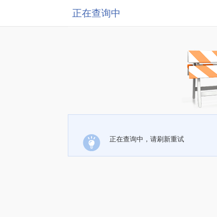
正在查询中
正在查询中，请刷新重试