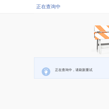
正在查询中
正在查询中，请刷新重试