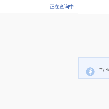
正在查询中
正在