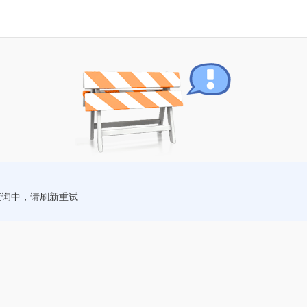
查询中，请刷新重试